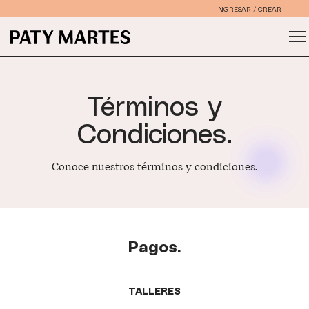
INGRESAR
/
CREAR
CUENTA
Términos y
Condiciones.
Conoce nuestros términos y condiciones.
Pagos.
TALLERES