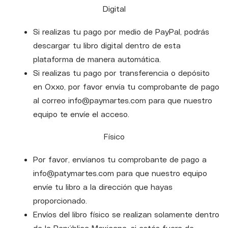
Digital
Si realizas tu pago por medio de PayPal, podrás
descargar tu libro digital dentro de esta
plataforma de manera automática.
Si realizas tu pago por transferencia o depósito
en Oxxo, por favor envía tu comprobante de pago
al correo info@paymartes.com para que nuestro
equipo te envíe el acceso.
Físico
Por favor, envíanos tu comprobante de pago a
info@patymartes.com para que nuestro equipo
envíe tu libro a la dirección que hayas
proporcionado.
Envíos del libro físico se realizan solamente dentro
de la República Mexicana, si estás fuera de