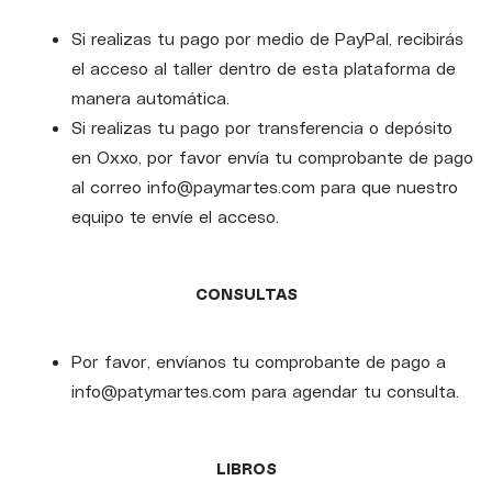
Si realizas tu pago por medio de PayPal, recibirás
el acceso al taller dentro de esta plataforma de
manera automática.
Si realizas tu pago por transferencia o depósito
en Oxxo, por favor envía tu comprobante de pago
al correo info@paymartes.com para que nuestro
equipo te envíe el acceso.
CONSULTAS
Por favor, envíanos tu comprobante de pago a
info@patymartes.com para agendar tu consulta.
LIBROS