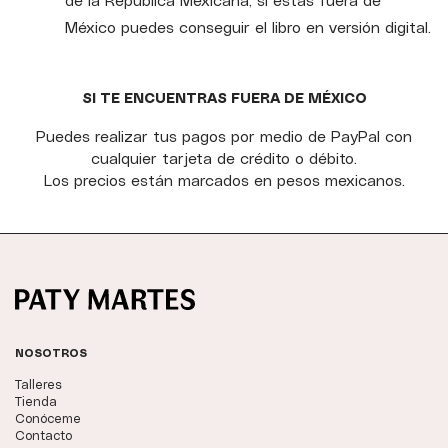
México puedes conseguir el libro en versión digital.
SI TE ENCUENTRAS FUERA DE MÉXICO
Puedes realizar tus pagos por medio de PayPal con
cualquier tarjeta de crédito o débito.
Los precios están marcados en pesos mexicanos.
NOSOTROS
Talleres
Tienda
Conóceme
Contacto